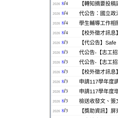
8
4
/
2026
8
4
/
2026
8
4
/
學生輔導工作相
2026
8
4
/
2026
8
3
/
【代公告】Safe
2026
8
3
/
2026
8
3
/
2026
8
3
/
2026
8
3
/
2026
8
3
/
2026
8
3
/
檢送收發文、簽
2026
8
3
/
【獎助資訊】屏
2026