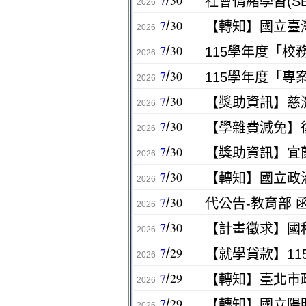
7
30
/
社會情緒學習(S
2026
7
30
/
2026
7
30
/
115學年度「
2026
7
30
/
115學年度「
2026
7
30
/
【獎助資訊】慈
2026
7
30
/
【學雜費減免】復學
2026
7
30
/
2026
7
30
/
2026
7
30
/
代公告-教育部 
2026
7
30
/
2026
7
29
/
【就學貸款】11
2026
7
29
/
2026
7
29
/
2026