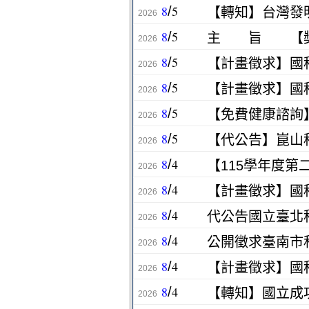
8
5
/
2026
8
5
/
2026
8
5
/
2026
8
5
/
2026
8
5
/
2026
8
5
/
2026
8
4
/
【115學年度第
2026
8
4
/
2026
8
4
/
2026
8
4
/
2026
8
4
/
2026
8
4
/
2026