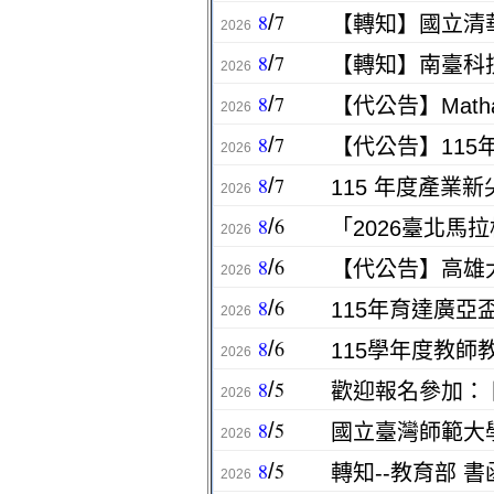
8
7
/
2026
8
7
/
2026
8
7
/
【代公告】Math
2026
8
7
/
【代公告】11
2026
8
7
/
115 年度產業
2026
8
6
/
「2026臺北
2026
8
6
/
【代公告】高雄
2026
8
6
/
115年育達廣
2026
8
6
/
115學年度教
2026
8
5
/
2026
8
5
/
2026
8
5
/
轉知--教育部 書
2026