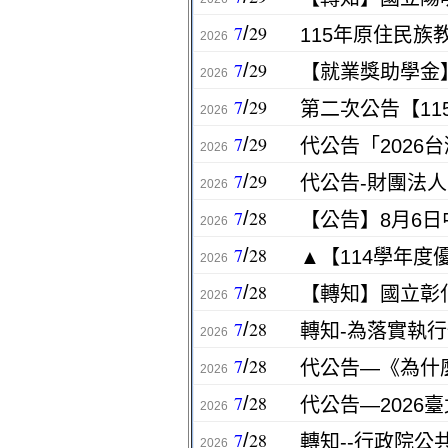
7
29
/
115年原住民
2026
7
29
/
2026
7
29
/
2026
7
29
/
2026
7
29
/
代公告-財團法
2026
7
28
/
【公告】8月6
2026
7
28
/
2026
7
28
/
2026
7
28
/
2026
7
28
/
2026
7
28
/
代公告—2026
2026
7
28
/
2026