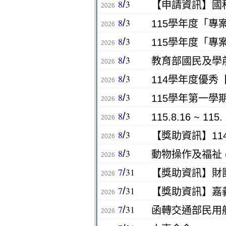
8
3
/
2026
8
3
/
115學年度「
2026
8
3
/
115學年度「
2026
8
3
/
2026
8
3
/
2026
8
3
/
115學年第一學
2026
8
3
/
2026
8
3
/
【獎助資訊】11
2026
8
3
/
動物操作及福祉 
2026
7
31
/
【獎助資訊】財
2026
7
31
/
【獎助資訊】嘉
2026
7
31
/
函轉交通部民用
2026