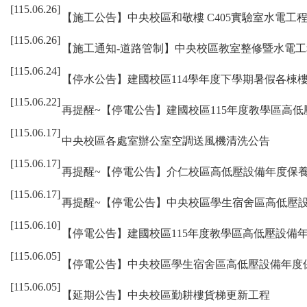
[115.06.26]
【施工公告】中央校區和敬樓 C405實驗室水電工
[115.06.26]
【施工通知-道路管制】中央校區教室整修暨水電工
[115.06.24]
【停水公告】建國校區114學年度下學期暑假各棟
[115.06.22]
再提醒~【停電公告】建國校區115年度教學區高
[115.06.17]
中央校區各處室辦公室空調送風機清洗公告
[115.06.17]
再提醒~【停電公告】介仁校區高低壓設備年度保
[115.06.17]
再提醒~【停電公告】中央校區學生宿舍區高低壓
[115.06.10]
【停電公告】建國校區115年度教學區高低壓設備
[115.06.05]
【停電公告】中央校區學生宿舍區高低壓設備年度
[115.06.05]
【延期公告】中央校區勤耕樓貨梯更新工程