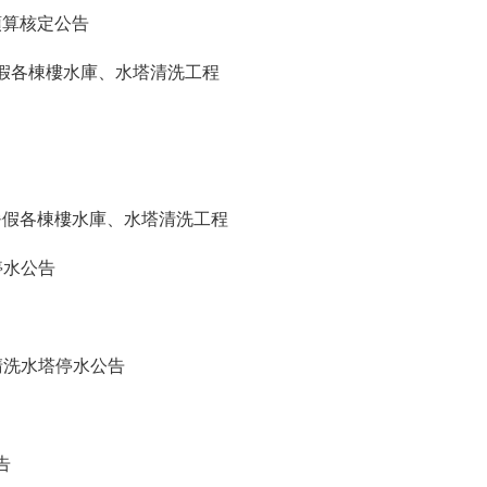
預算核定公告
暑假各棟樓水庫、水塔清洗工程
暑假各棟樓水庫、水塔清洗工程
停水公告
清洗水塔停水公告
告