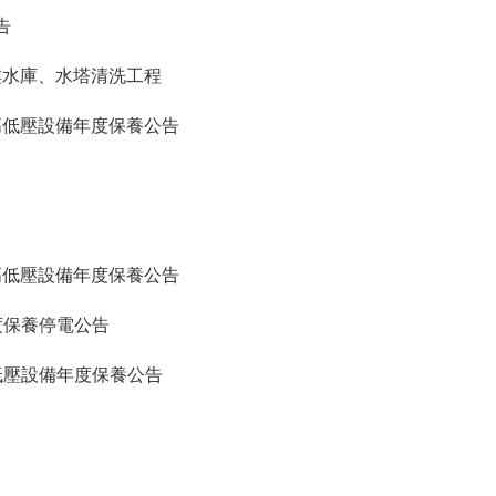
告
樓水庫、水塔清洗工程
高低壓設備年度保養公告
高低壓設備年度保養公告
度保養停電公告
低壓設備年度保養公告