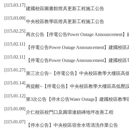
[115.03.17]
建國校區圖書館燈具更新工程施工公告
[115.03.09]
中央校區教學區燈具更新工程施工公告
[115.02.25]
再次公告【停電公告Power Outage Announc
[115.02.11]
【停電公告Power Outage Announcement
[115.02.11]
【停電公告Power Outage Announcement
[115.01.27]
第三次公告~【停電公告】中央校區教學大樓區高
[115.01.14]
再提醒~【停電公告】中央校區教學大樓區高低壓
[115.01.12]
第3次公告【停水公告Water Outage】建國校
[115.01.09]
介仁校區校門口及圓環連鎖磚地坪改善工程
[115.01.07]
【停水公告】中央校區宿舍水塔清洗作業公告