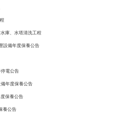
程
程
樓水庫、水塔清洗工程
低壓設備年度保養公告
養停電公告
設備年度保養公告
年度保養公告
保養公告