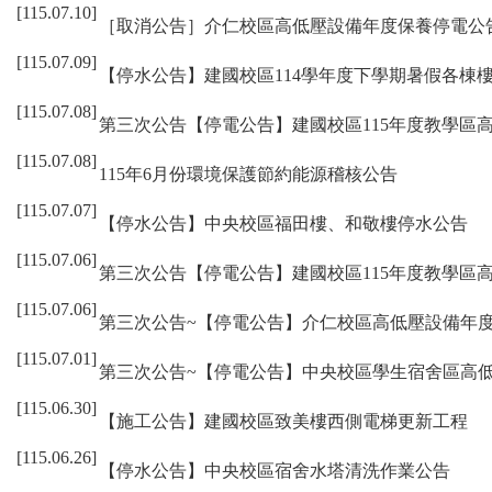
[115.07.10]
［取消公告］介仁校區高低壓設備年度保養停電公
[115.07.09]
【停水公告】建國校區114學年度下學期暑假各棟
[115.07.08]
第三次公告【停電公告】建國校區115年度教學區
[115.07.08]
115年6月份環境保護節約能源稽核公告
[115.07.07]
【停水公告】中央校區福田樓、和敬樓停水公告
[115.07.06]
第三次公告【停電公告】建國校區115年度教學區
[115.07.06]
第三次公告~【停電公告】介仁校區高低壓設備年
[115.07.01]
第三次公告~【停電公告】中央校區學生宿舍區高
[115.06.30]
【施工公告】建國校區致美樓西側電梯更新工程
[115.06.26]
【停水公告】中央校區宿舍水塔清洗作業公告