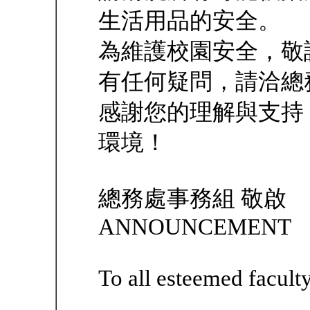
生活用品的安全。
為維護校園安全，敬
有任何疑問，請洽總
感謝您的理解與支持
環境！
總務處事務組 敬啟
ANNOUNCEMENT
To all esteemed facult