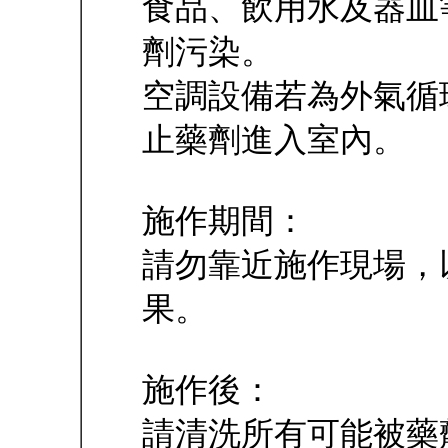
食品、飲用水及器皿
劑污染。
空調設備若為外氣循
止藥劑進入室內。
施作期間：
請勿靠近施作現場，
果。
施作後：
請清洗所有可能被藥