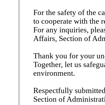
For the safety of the 
to cooperate with the 
For any inquiries, plea
Affairs, Section of Adm
Thank you for your un
Together, let us safegu
environment.
Respectfully submitted
Section of Administrat