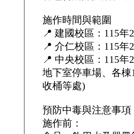
施作時間與範圍
📍 建國校區：115年2月
📍 介仁校區：115年2月
📍 中央校區：115年2月
地下室停車場、各棟
收桶等處)
預防中毒與注意事項
施作前：