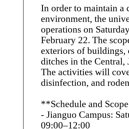
In order to maintain a
environment, the unive
operations on Saturday
February 22. The scope
exteriors of buildings
ditches in the Central,
The activities will cov
disinfection, and roden
**Schedule and Scope
- Jianguo Campus: Sat
09:00–12:00