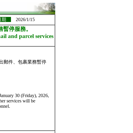
日期
2026/1/15
業務暫停服務。
l and parcel services
寄出郵件、包裹業務暫停
January 30 (Friday), 2026,
her services will be
onnel.