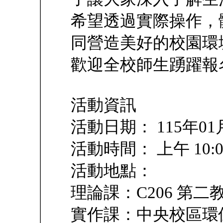
希望透過實際操作，
同營造美好的校園環
歡迎全校師生踴躍報
活動資訊
活動日期： 115年01
活動時間： 上午 10:00 
活動地點：
理論課：C206 第二
實作課：中央校區環