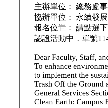
主辦單位： 總務處
協辦單位： 永續發
報名位置： 請點選
認證活動中，單號1140
Dear Faculty, Staff, an
To enhance environmen
to implement the susta
Trash Off the Ground a
General Services Secti
Clean Earth: Campus 