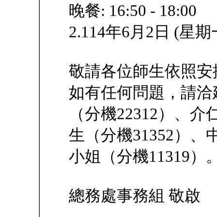
晚餐: 16:50 - 18:00
2.114年6月2日 (
敬請各位師生依照安
如有任何問題，請洽
（分機22312）、
生（分機31352）
小姐（分機11319）
總務處事務組 敬啟