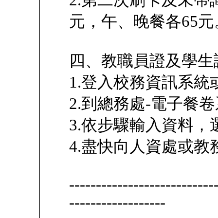
2.第二次刷卡及未帶
元，午、晚餐各65元
四、教職員證及學生
1.登入校務資訊系統
2.到總務處-電子餐卷
3.依步驟輸入資料，
4.盡快向人資處或教
---------------------------
------------------