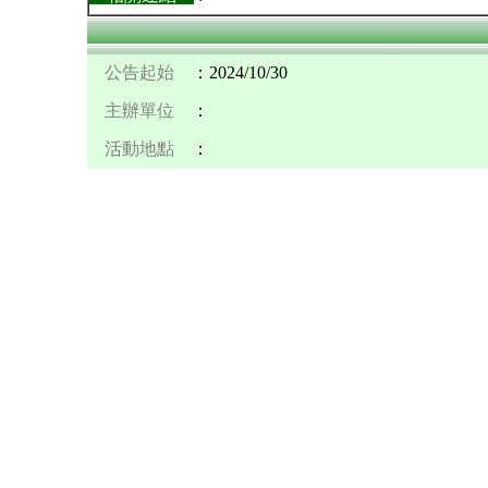
公告起始
：2024/10/30
主辦單位
：
活動地點
：