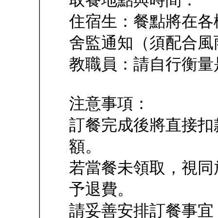
取餐地點與時間：
住宿生：餐點將在各
舍監通知（須配合風
教職員：請自行衡量
注意事項：
訂餐完成後將直接扣
額。
若當餐未領取，視同
予退費。
請妥善安排訂餐事宜