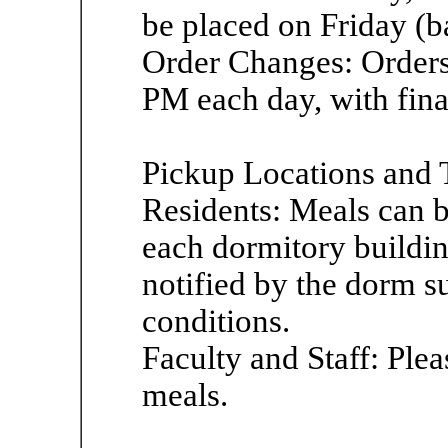
be placed on Friday (b
Order Changes: Orders
PM each day, with fina
Pickup Locations and 
Residents: Meals can be
each dormitory buildin
notified by the dorm s
conditions.
Faculty and Staff: Ple
meals.